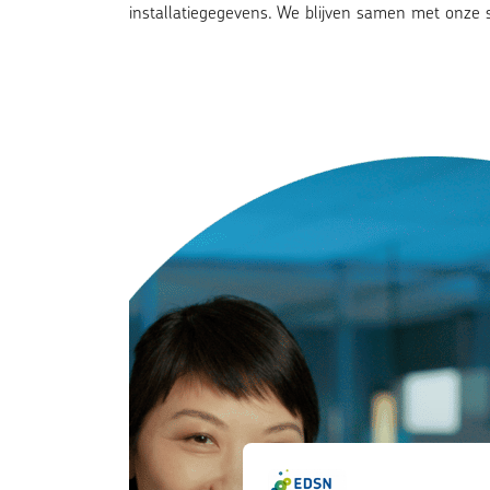
installatiegegevens. We blijven samen met onze 