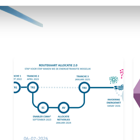
06-07-2026