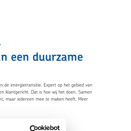
?
n een duurzame
n de energietransitie. Expert op het gebied van
en klantgericht. Dat is hoe wij het doen. Samen
nt, maar iedereen mee te maken heeft. Meer