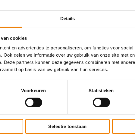
Bekijk onze vacatures
Details
 van cookies
ent en advertenties te personaliseren, om functies voor social
. Ook delen we informatie over uw gebruik van onze site met on
e. Deze partners kunnen deze gegevens combineren met andere i
erzameld op basis van uw gebruik van hun services.
Voorkeuren
Statistieken
Selectie toestaan