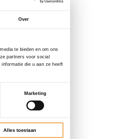
Over
 media te bieden en om ons
ze partners voor social
nformatie die u aan ze heeft
Marketing
Alles toestaan