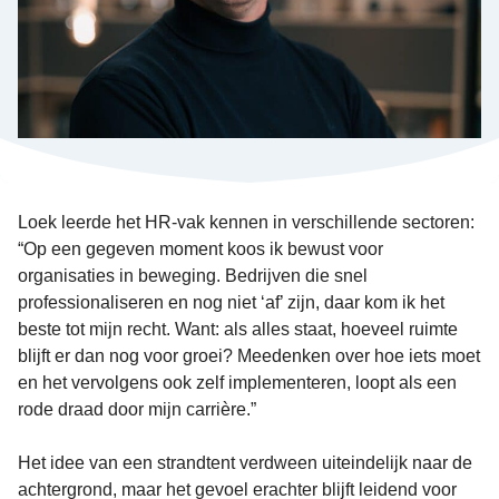
Loek leerde het HR-vak kennen in verschillende sectoren:
“Op een gegeven moment koos ik bewust voor
organisaties in beweging. Bedrijven die snel
professionaliseren en nog niet ‘af’ zijn, daar kom ik het
beste tot mijn recht. Want: als alles staat, hoeveel ruimte
blijft er dan nog voor groei? Meedenken over hoe iets moet
en het vervolgens ook zelf implementeren, loopt als een
rode draad door mijn carrière.”
Het idee van een strandtent verdween uiteindelijk naar de
achtergrond, maar het gevoel erachter blijft leidend voor