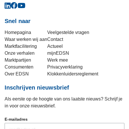
Snel naar
Homepagina
Veelgestelde vragen
Waar werken wij aan
Contact
Marktfacilitering
Actueel
Onze verhalen
mijnEDSN
Marktpartijen
Werk mee
Consumenten
Privacyverklaring
Over EDSN
Klokkenluidersreglement
Inschrijven nieuwsbrief
Als eerste op de hoogte van ons laatste nieuws? Schrijf je
in voor onze nieuwsbrief.
E-mailadres