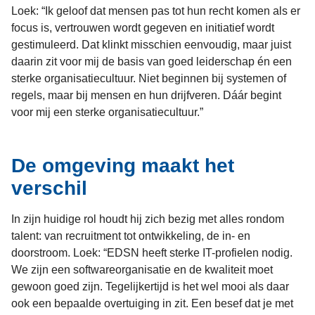
Loek: “Ik geloof dat mensen pas tot hun recht komen als er
focus is, vertrouwen wordt gegeven en initiatief wordt
gestimuleerd. Dat klinkt misschien eenvoudig, maar juist
daarin zit voor mij de basis van goed leiderschap én een
sterke organisatiecultuur. Niet beginnen bij systemen of
regels, maar bij mensen en hun drijfveren. Dáár begint
voor mij een sterke organisatiecultuur.”
De omgeving maakt het
verschil
In zijn huidige rol houdt hij zich bezig met alles rondom
talent: van recruitment tot ontwikkeling, de in- en
doorstroom. Loek: “EDSN heeft sterke IT-profielen nodig.
We zijn een softwareorganisatie en de kwaliteit moet
gewoon goed zijn. Tegelijkertijd is het wel mooi als daar
ook een bepaalde overtuiging in zit. Een besef dat je met