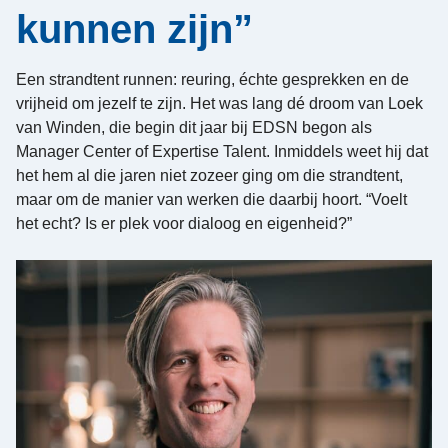
kunnen zijn”
Een strandtent runnen: reuring, échte gesprekken en de
vrijheid om jezelf te zijn. Het was lang dé droom van Loek
van Winden, die begin dit jaar bij EDSN begon als
Manager Center of Expertise Talent. Inmiddels weet hij dat
het hem al die jaren niet zozeer ging om die strandtent,
maar om de manier van werken die daarbij hoort. “Voelt
het echt? Is er plek voor dialoog en eigenheid?”