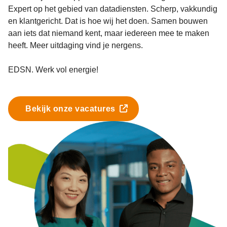
Expert op het gebied van datadiensten. Scherp, vakkundig
en klantgericht. Dat is hoe wij het doen. Samen bouwen
aan iets dat niemand kent, maar iedereen mee te maken
heeft. Meer uitdaging vind je nergens.
EDSN. Werk vol energie!
Bekijk onze vacatures