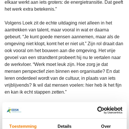
elkaar werkt aan iets groters: de energietransitie. Dat geeft
het werk extra betekenis.”
Volgens Loek zit de echte uitdaging niet alleen in het
aantrekken van talent, maar vooral in wat er daarna
gebeurt. “Je kunt goede mensen aannemen, maar als de
omgeving niet klopt, komt het er niet uit.” Zijn rol draait dan
ook vooral om het bouwen aan die omgeving. Het vrije
gevoel van een strandtent probeert hij nu te vertalen naar
de werkvloer.
“Werk moet leuk zijn. Hoe zorg je dat
mensen perspectief zien binnen een organisatie? En dat
leren onderdeel wordt van de cultuur, in plaats van iets
vrijblijvends? Ik wil dat mensen voelen: hier heb ik het fijn
en kan ik echt stappen zetten.”
Toestemming
Details
Over