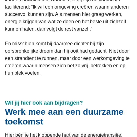
faciliterend: “Ik wil een omgeving creëren waarin anderen
succesvol kunnen zijn. Als mensen hier graag werken,
energie krijgen van wat ze doen en het beste uit zichzelf
kunnen halen, dan volgt de rest vanzelf.”
En misschien komt hij daarmee dichter bij zijn
oorspronkelijke droom dan hij ooit had gedacht. Niet door
een strandtent te runnen, maar door een werkomgeving te
creëren waarin mensen zich net zo vrij, betrokken en op
hun plek voelen.
Wil jij hier ook aan bijdragen?
Werk mee aan een duurzame
toekomst
Hier bén je het kloppende hart van de energietransitie.