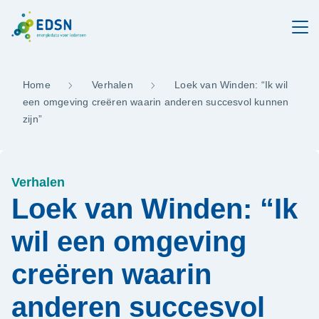
Home
Verhalen
Loek van Winden: “Ik wil
een omgeving creëren waarin anderen succesvol kunnen
zijn”
Verhalen
Loek van Winden: “Ik
wil een omgeving
creëren waarin
anderen succesvol